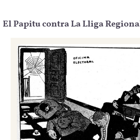
El Papitu contra La Lliga Regiona