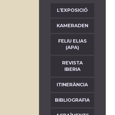
L’EXPOSICIÓ
KAMERADEN
FELIU ELIAS
(APA)
REVISTA
IBERIA
ITINERÀNCIA
BIBLIOGRAFIA