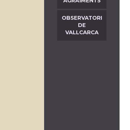
AGRAÏMENTS
OBSERVATORI
DE
VALLCARCA