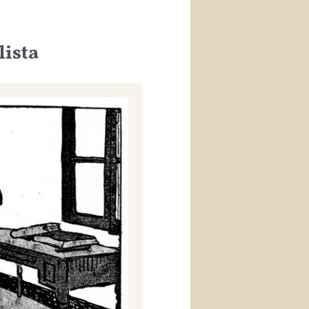
lista