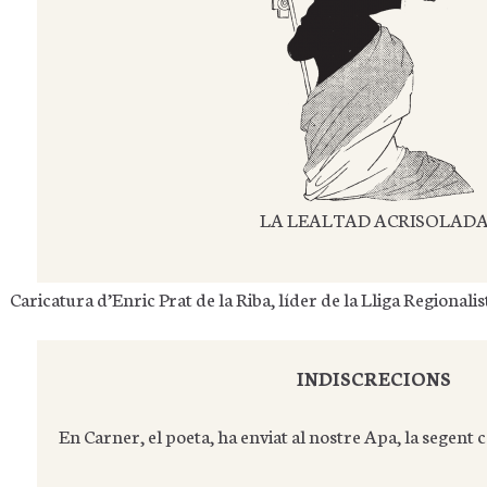
LA LEALTAD ACRISOLAD
Caricatura d’Enric Prat de la Riba, líder de la Lliga Regionali
INDISCRECIONS
En Carner, el poeta, ha enviat al nostre Apa, la segent c